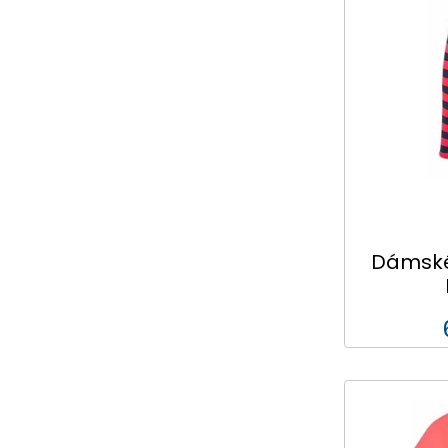
Dámské 