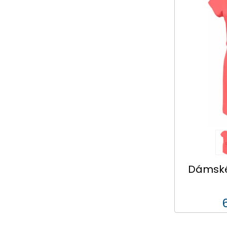
Dámské 