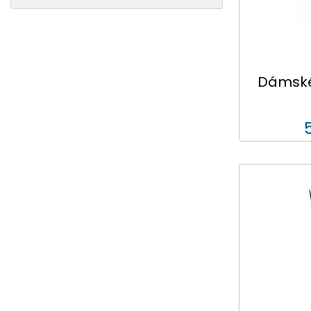
Dámské 