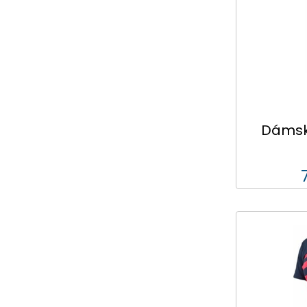
Dámské