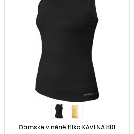
Dámské vlněné tílko KAVLNA 801