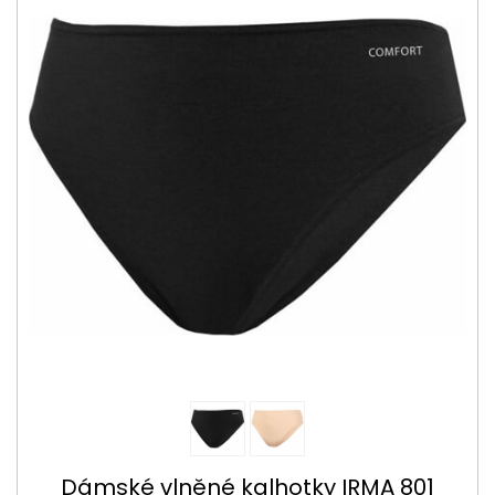
Dámské vlněné kalhotky IRMA 801