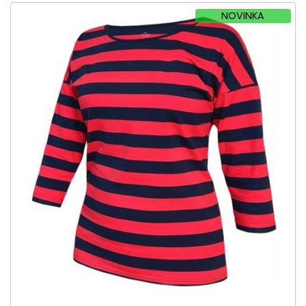
NOVINKA