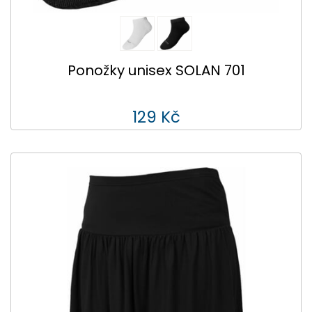
Ponožky unisex SOLAN 701
129 Kč