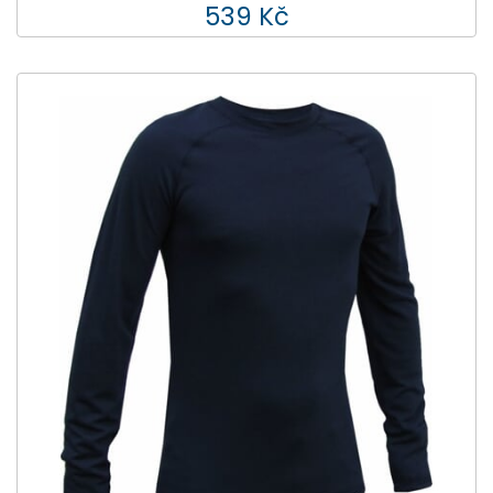
539 Kč