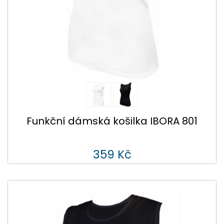
Funkční dámská košilka IBORA 801
359 Kč