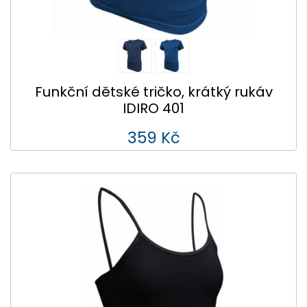
Funkční dětské tričko, krátký rukáv
IDIRO 401
359 Kč