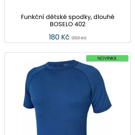
Funkční dětské spodky, dlouhé
BOSELO 402
180 Kč
359 Kč
NOVINKA