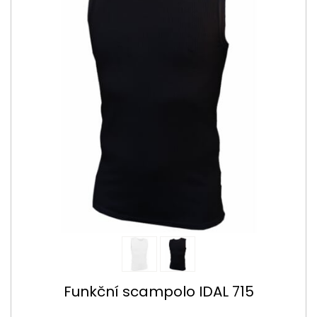
Funkční scampolo IDAL 715