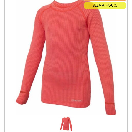
SLEVA -50%