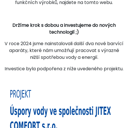
funkčních výrobků, najdete na tomto webu.
Držíme krok s dobou a investujeme do nových
technologií ;)
V roce 2024 jsme nainstalovali další dva nové barvící
aparáty, které nám umožňují pracovat s výrazně
nižší spotřebou vody a energií.
Investice byla podpořena z níže uvedeného projektu.