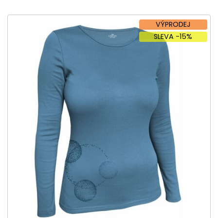
VÝPRODEJ
SLEVA -15%