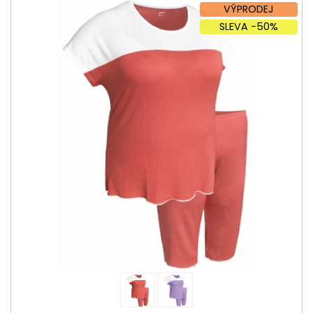
VÝPRODEJ
SLEVA -50%