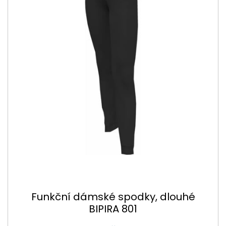
Funkční dámské spodky, dlouhé
BIPIRA 801