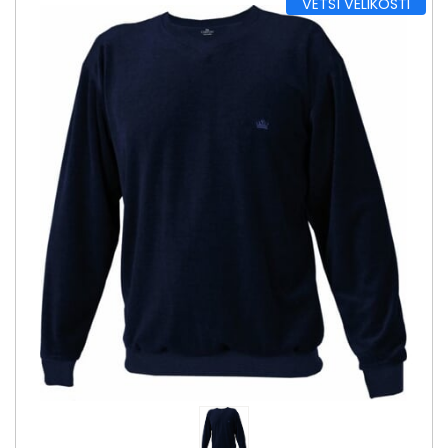
VĚTŠÍ VELIKOSTI