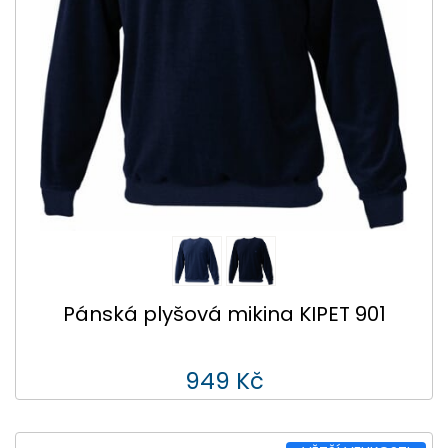
Pánská plyšová mikina KIPET 901
949 Kč