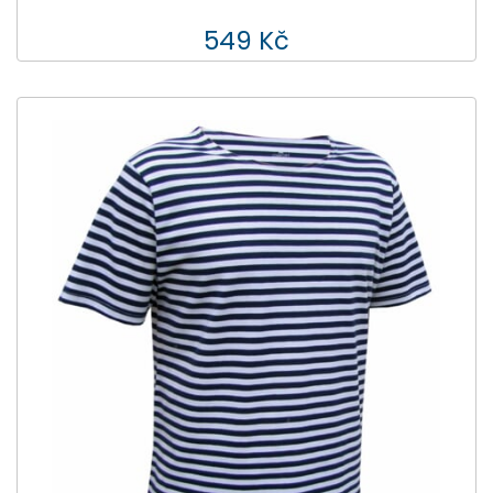
549 Kč