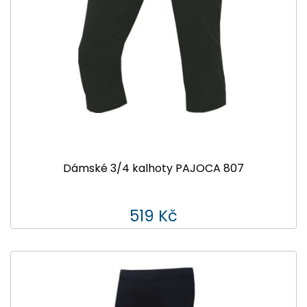
Dámské 3/4 kalhoty PAJOCA 807
519 Kč