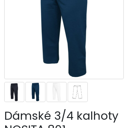
Dámské 3/4 kalhoty