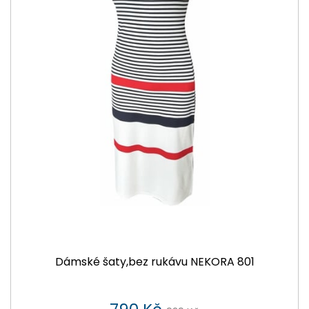
Dámské šaty,bez rukávu NEKORA 801