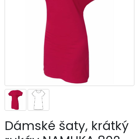
Dámské šaty, krátký