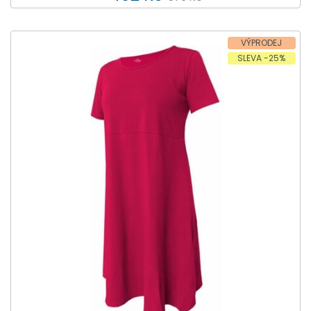
VÝPRODEJ
SLEVA -25%