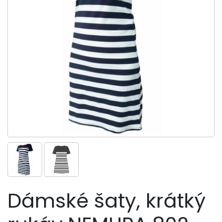
Dámské šaty, krátký