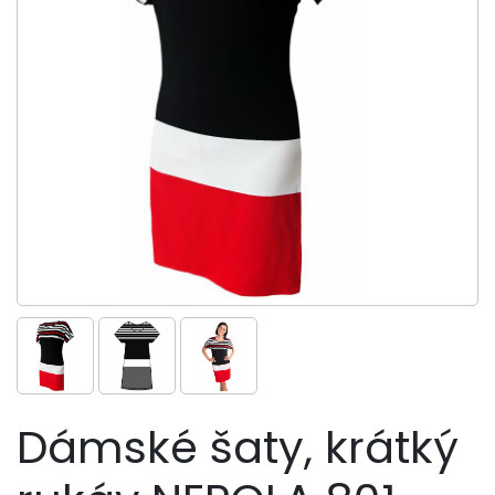
Dámské šaty, krátký