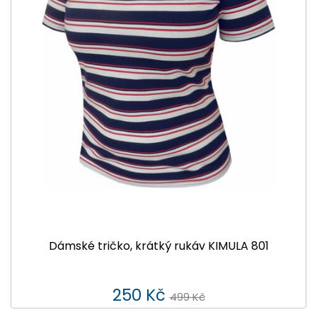
Dámské tričko, krátký rukáv KIMULA 801
250 Kč
499 Kč