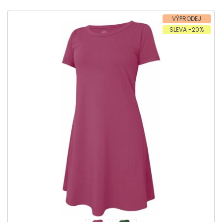
VÝPRODEJ
SLEVA -20%