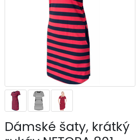
Dámské šaty, krátký