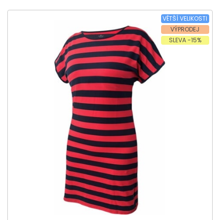
VĚTŠÍ VELIKOSTI
VÝPRODEJ
SLEVA -15%