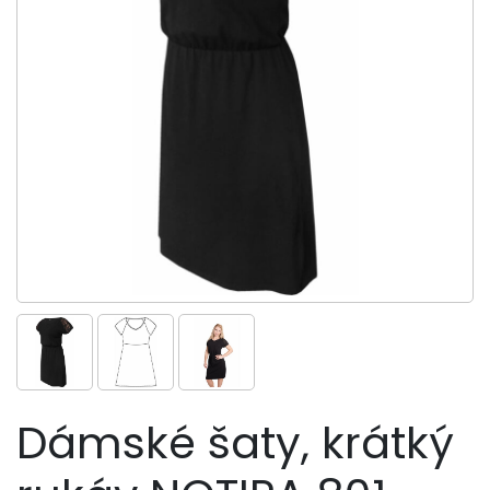
Dámské šaty, krátký