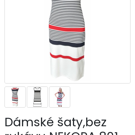
Dámské šaty,bez