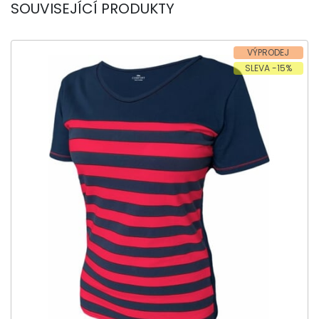
SOUVISEJÍCÍ PRODUKTY
VÝPRODEJ
SLEVA -15%