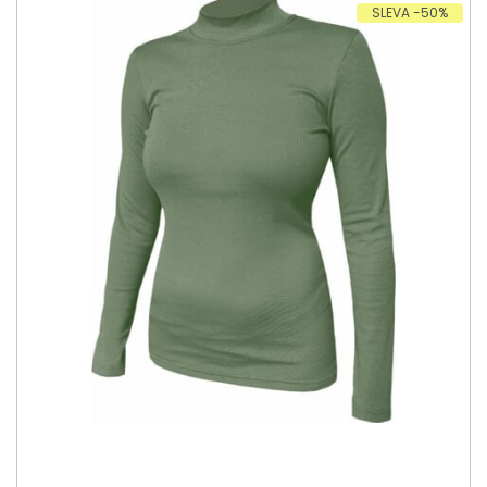
SLEVA -50%