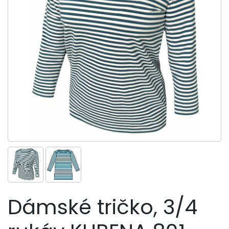
Dámské tričko, 3/4