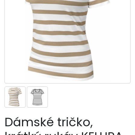
Dámské tričko,