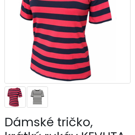
Dámské tričko,