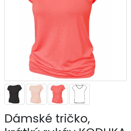
Dámské tričko,