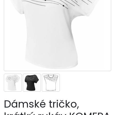
Dámské tričko,