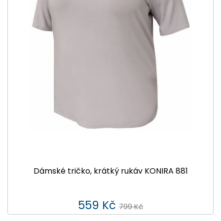
Dámské tričko, krátký rukáv KONIRA 881
559 Kč
799 Kč