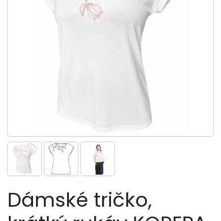
Dámské tričko,