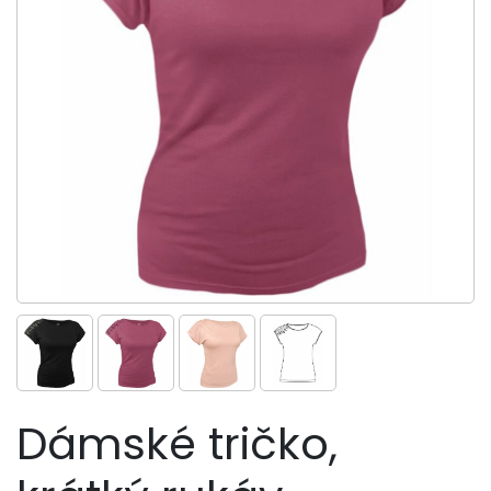
Dámské tričko,