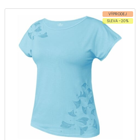
VÝPRODEJ
SLEVA -20%