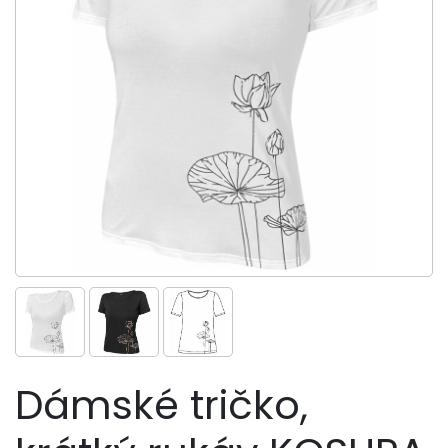
Dámské tričko,