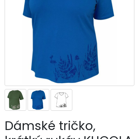
Dámské tričko,