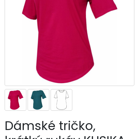
Dámské tričko,