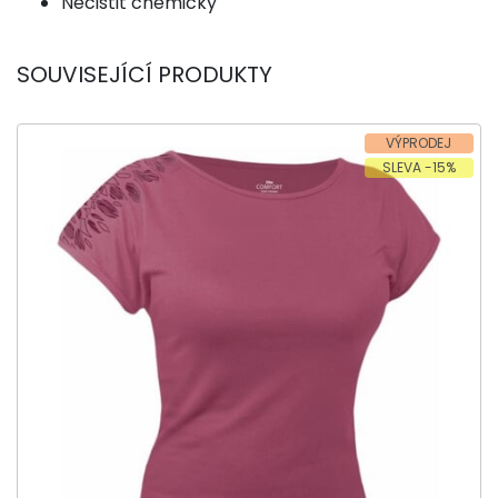
Nečistit chemicky
SOUVISEJÍCÍ PRODUKTY
VÝPRODEJ
SLEVA -15%