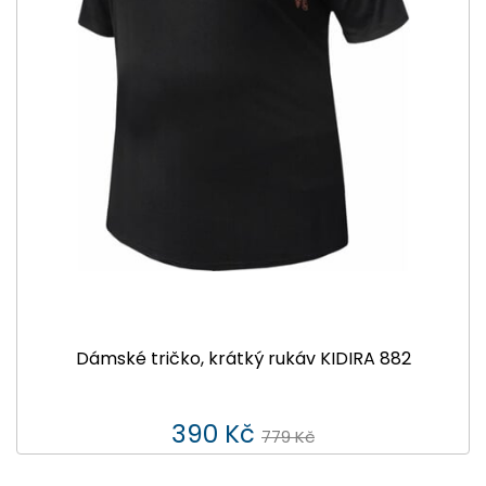
Dámské tričko, krátký rukáv KIDIRA 882
390 Kč
779 Kč