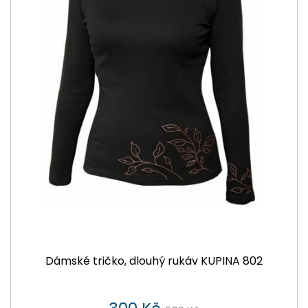
Dámské tričko, dlouhý rukáv KUPINA 802