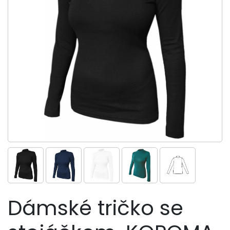
Dámské tričko se