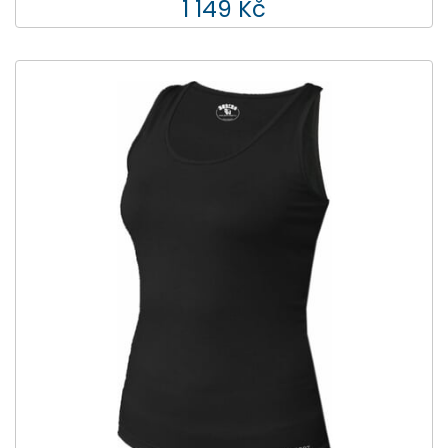
1 149 Kč