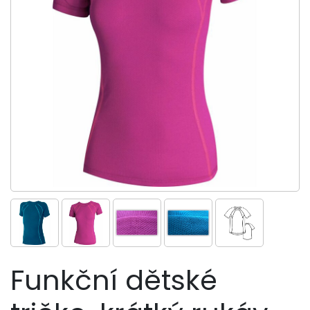
Funkční dětské