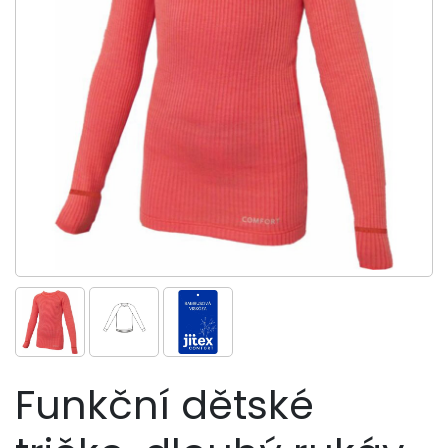
Funkční dětské