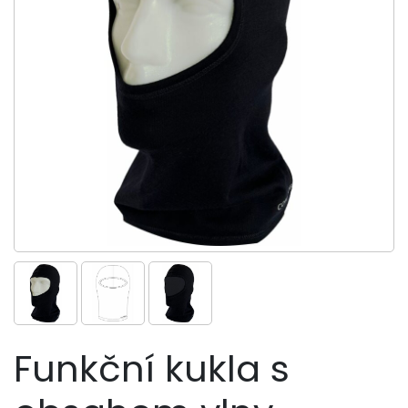
Funkční kukla s