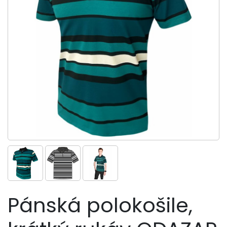
Pánská polokošile,