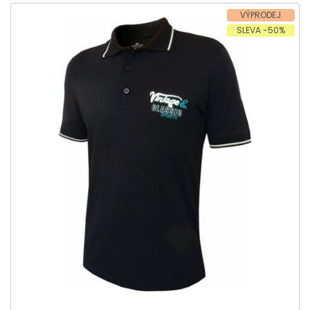
VÝPRODEJ
SLEVA -50%