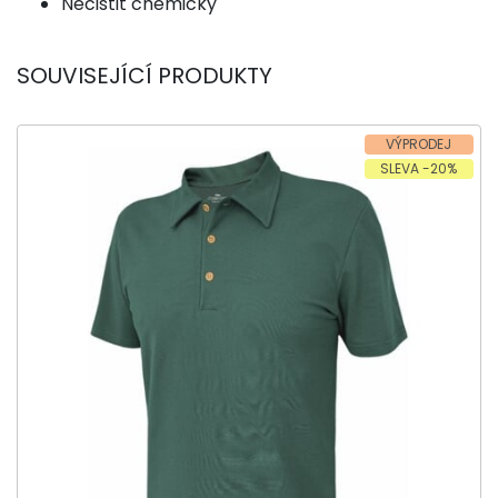
Nečistit chemicky
SOUVISEJÍCÍ PRODUKTY
VÝPRODEJ
SLEVA -20%