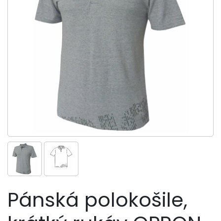
Pánská polokošile,