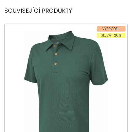
SOUVISEJÍCÍ PRODUKTY
VÝPRODEJ
SLEVA -20%