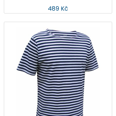
489 Kč