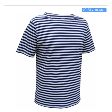
VĚTŠÍ VELIKOSTI