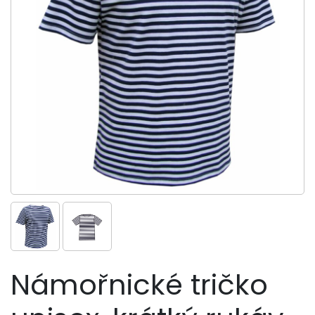
Námořnické tričko