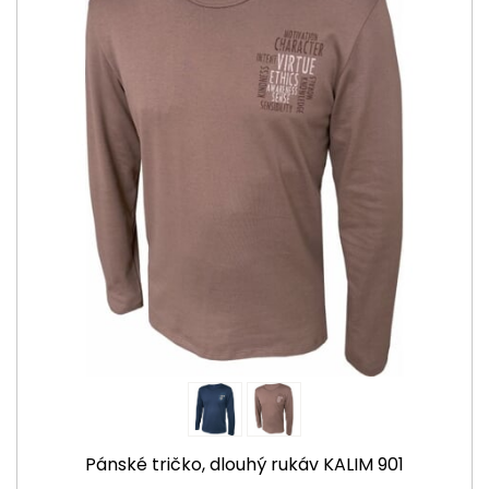
Pánské tričko, dlouhý rukáv KALIM 901