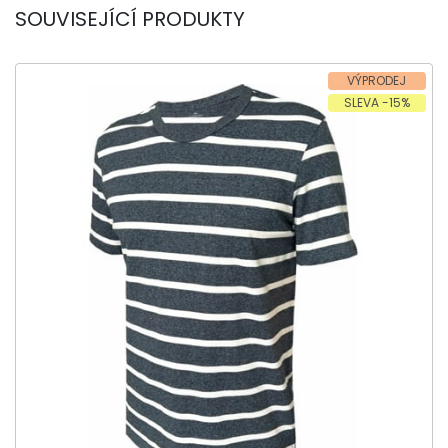
SOUVISEJÍCÍ PRODUKTY
VÝPRODEJ
SLEVA -15%