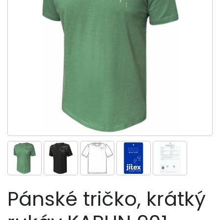
Pánské tričko, krátký