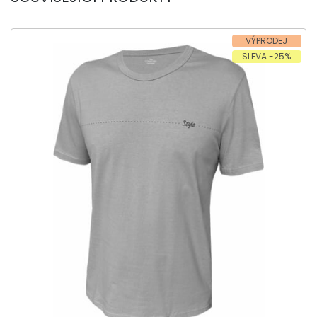
VÝPRODEJ
SLEVA -25%