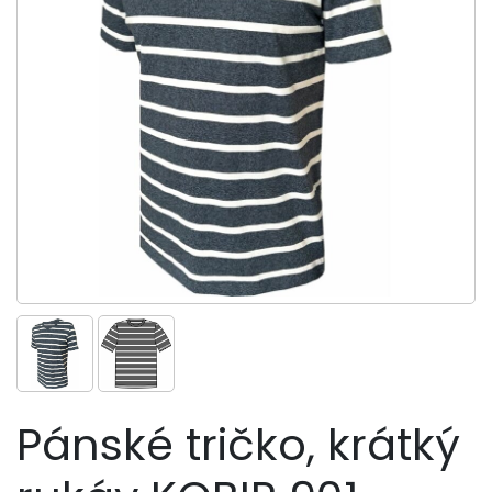
Pánské tričko, krátký