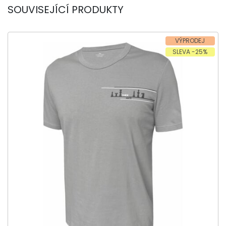
SOUVISEJÍCÍ PRODUKTY
VÝPRODEJ
SLEVA -25%