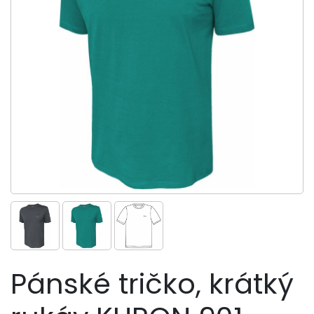
Pánské tričko, krátký