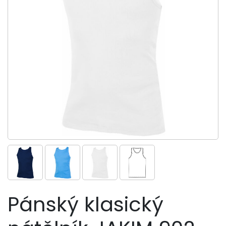
Pánský klasický