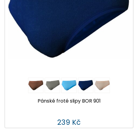
Pánské froté slipy BOR 901
239 Kč