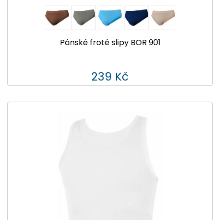
Pánské froté slipy BOR 901
239 Kč