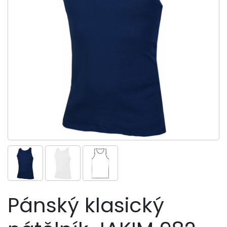
Pánský klasický