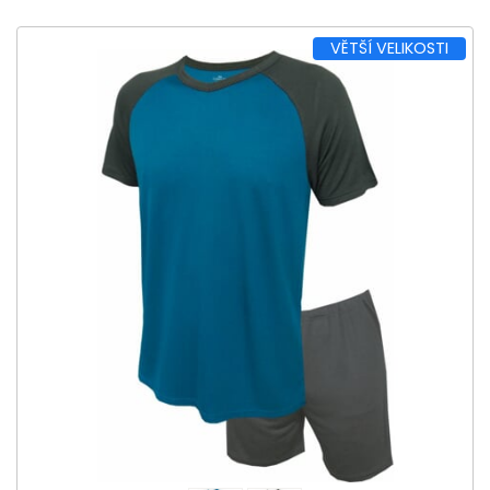
VĚTŠÍ VELIKOSTI