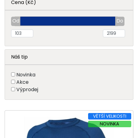
Cena (Kč)
Náš tip
Novinka
Akce
Výprodej
VĚTŠÍ VELIKOSTI
NOVINKA