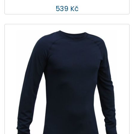
539 Kč