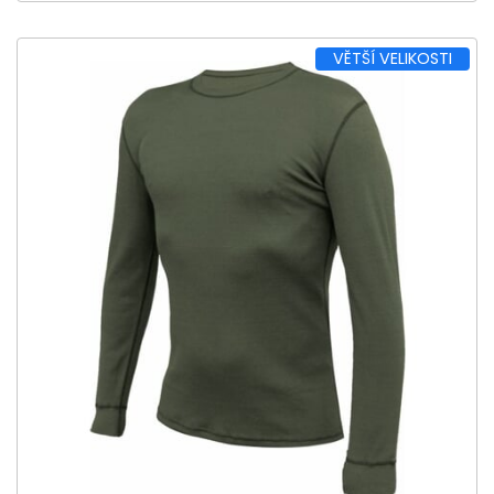
VĚTŠÍ VELIKOSTI