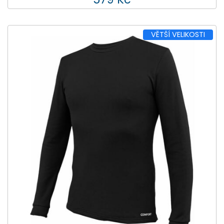
VĚTŠÍ VELIKOSTI