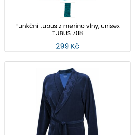
Funkční tubus z merino vlny, unisex
TUBUS 708
299 Kč