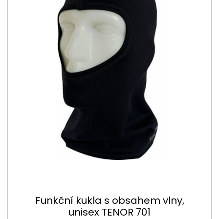
Funkční kukla s obsahem vlny,
unisex TENOR 701