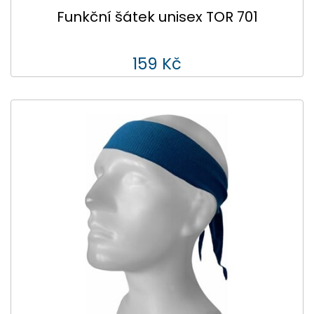
Funkční šátek unisex TOR 701
159 Kč