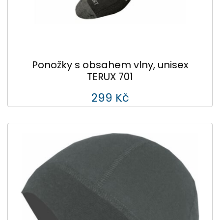
Ponožky s obsahem vlny, unisex
TERUX 701
299 Kč