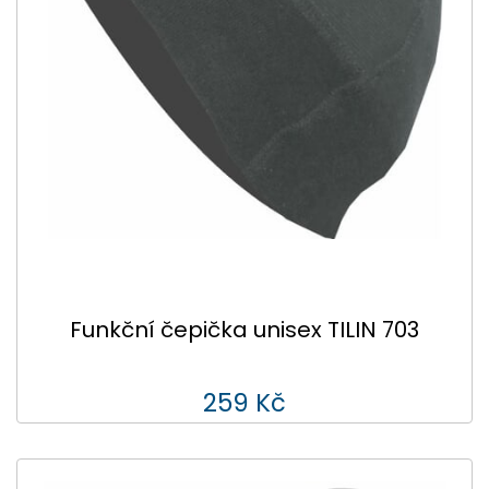
Funkční čepička unisex TILIN 703
259 Kč