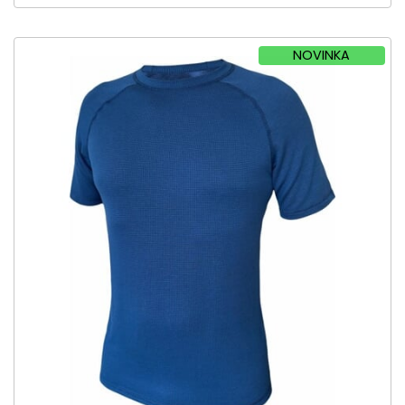
NOVINKA