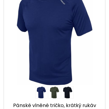
Pánské vlněné tričko, krátký rukáv