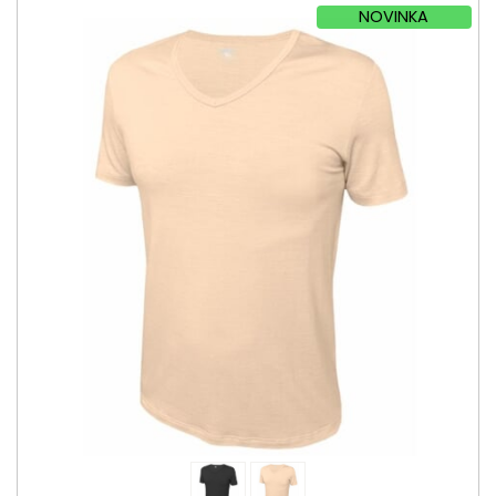
NOVINKA