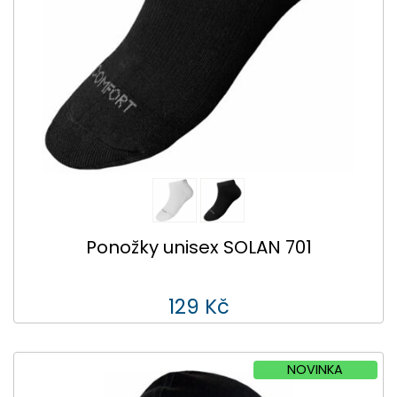
Ponožky unisex SOLAN 701
129 Kč
NOVINKA