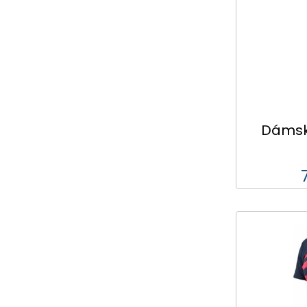
Dámské