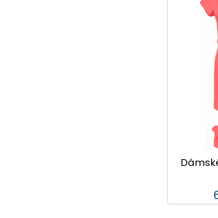
Dámské 