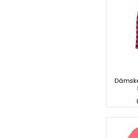
Dámské 