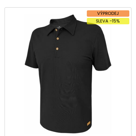
VÝPRODEJ
SLEVA -15%