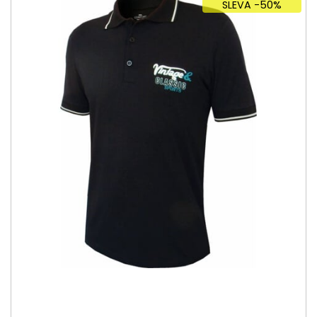
SLEVA -50%