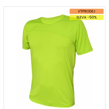
VÝPRODEJ
SLEVA -50%