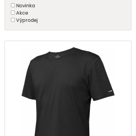
Novinka
Akce
Výprodej