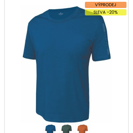
VÝPRODEJ
SLEVA -20%