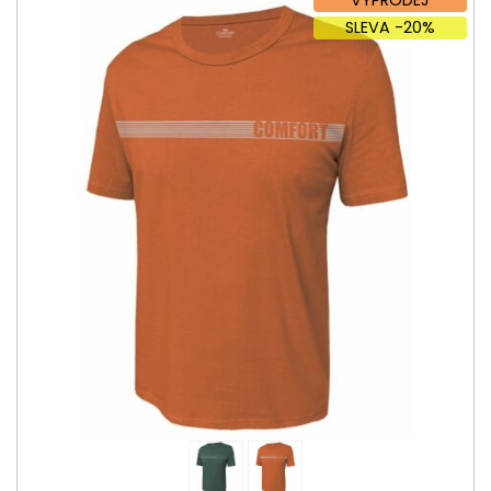
SLEVA -20%