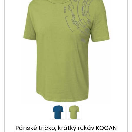
Pánské tričko, krátký rukáv KOGAN