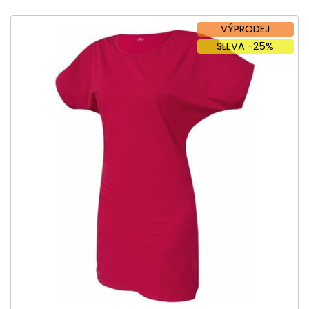
VÝPRODEJ
SLEVA -25%