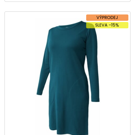
VÝPRODEJ
SLEVA -15%