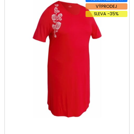
VÝPRODEJ
SLEVA -35%